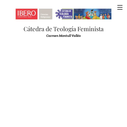
Cátedra de Teología Feminista
Carmen Montull Vallés