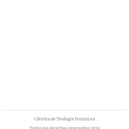
Cátedra de Teología Feminista
Todos los derechos reservados 2019